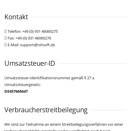
Kontakt
Telefon: +49 (0) 931 46060275
Fax: +49 (0) 931 46060276
E-Mail: support@tshsoft.de
Umsatzsteuer-ID
Umsatzsteuer-Identifikationsnummer gemäß § 27 a
Umsatzsteuergesetz:
DE457665647
Verbraucher­streit­beilegung
Wir sind zur Teilnahme an einem Streitbeilegungsverfahren vor einer