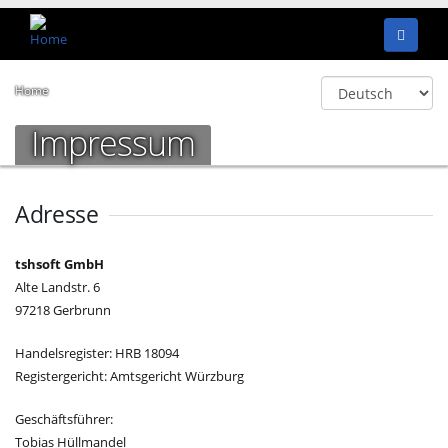
Home
Impressum
Adresse
tshsoft GmbH
Alte Landstr. 6
97218 Gerbrunn
Handelsregister: HRB 18094
Registergericht: Amtsgericht Würzburg
Geschäftsführer:
Tobias Hüllmandel