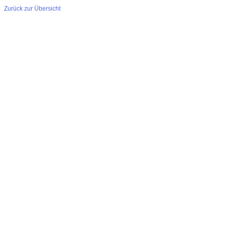
Zurück zur Übersicht