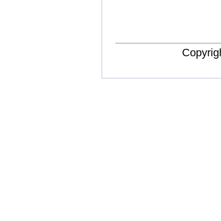
Copyrig