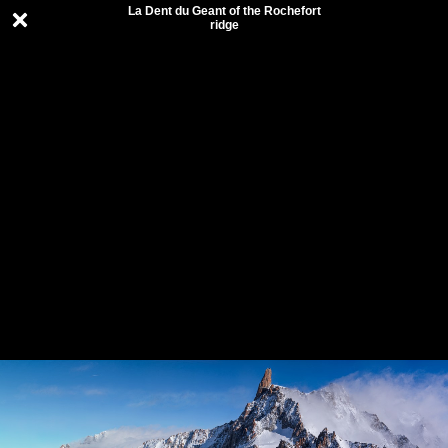
La Dent du Geant of the Rochefort
ridge